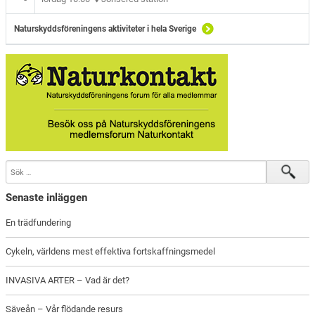
Naturskyddsföreningens aktiviteter i hela Sverige
Senaste inläggen
En trädfundering
Cykeln, världens mest effektiva fortskaffningsmedel
INVASIVA ARTER – Vad är det?
Säveån – Vår flödande resurs